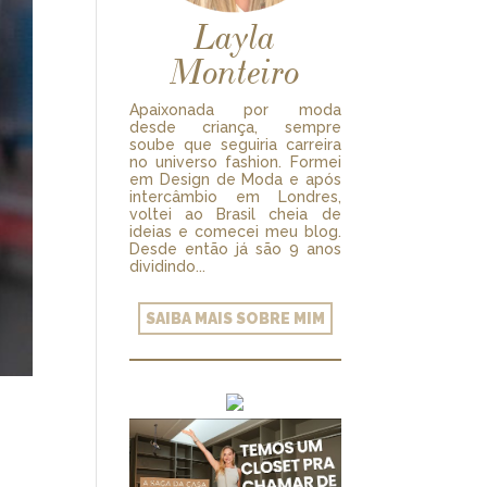
Layla
Monteiro
Apaixonada por moda
desde criança, sempre
soube que seguiria carreira
no universo fashion. Formei
em Design de Moda e após
intercâmbio em Londres,
voltei ao Brasil cheia de
ideias e comecei meu blog.
Desde então já são 9 anos
dividindo...
SAIBA MAIS SOBRE MIM