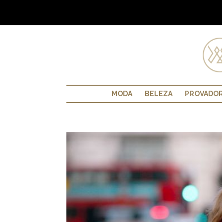
MODA
BELEZA
PROVADO