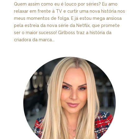
Quem assim como eu é louco por séries? Eu amo
relaxar em frente à TV e curtir uma nova história nos
meus momentos de folga. E já estou mega ansiosa
pela estreia da nova série da Netflix, que promete
ser o maior sucesso! Girlboss traz a história da
criadora da marca...