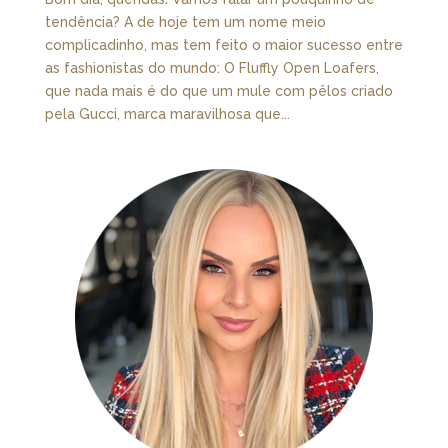
tendência? A de hoje tem um nome meio
complicadinho, mas tem feito o maior sucesso entre
as fashionistas do mundo: O Fluffly Open Loafers,
que nada mais é do que um mule com pêlos criado
pela Gucci, marca maravilhosa que...