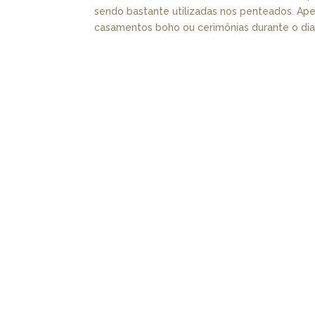
sendo bastante utilizadas nos penteados. Ap
casamentos boho ou cerimônias durante o dia 