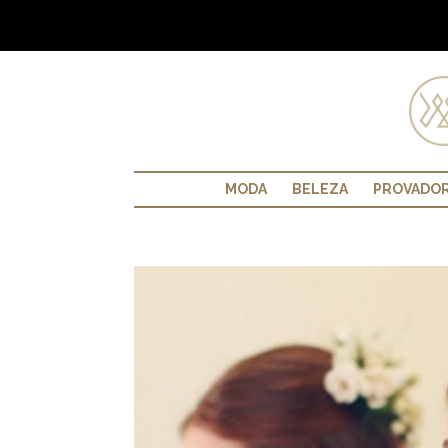
MODA
BELEZA
PROVADO