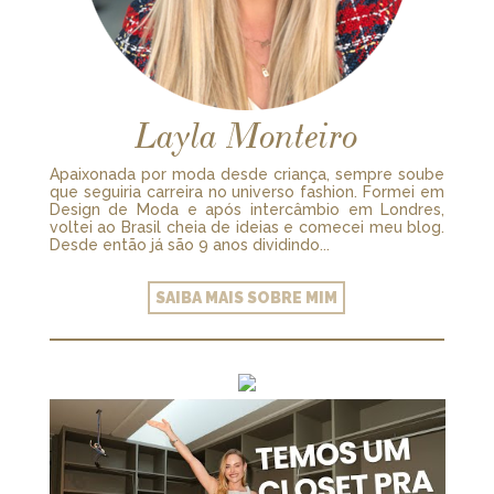
Layla Monteiro
Apaixonada por moda desde criança, sempre soube
que seguiria carreira no universo fashion. Formei em
Design de Moda e após intercâmbio em Londres,
voltei ao Brasil cheia de ideias e comecei meu blog.
Desde então já são 9 anos dividindo...
SAIBA MAIS SOBRE MIM