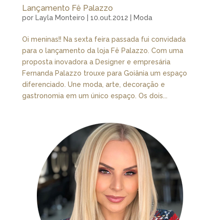
Lançamento Fê Palazzo
por
Layla Monteiro
|
10.out.2012
|
Moda
Oi meninas!! Na sexta feira passada fui convidada
para o lançamento da loja Fê Palazzo. Com uma
proposta inovadora a Designer e empresária
Fernanda Palazzo trouxe para Goiânia um espaço
diferenciado. Une moda, arte, decoração e
gastronomia em um único espaço. Os dois...