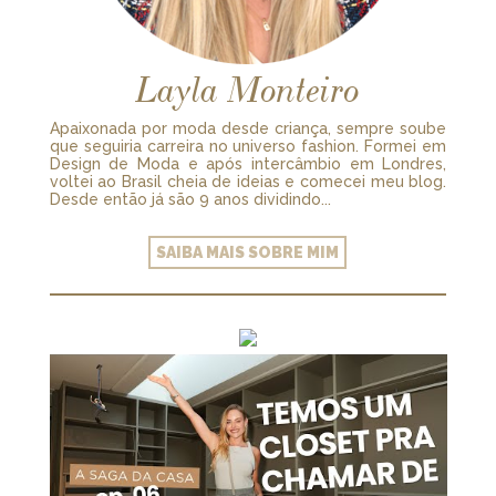
Layla Monteiro
Apaixonada por moda desde criança, sempre soube
que seguiria carreira no universo fashion. Formei em
Design de Moda e após intercâmbio em Londres,
voltei ao Brasil cheia de ideias e comecei meu blog.
Desde então já são 9 anos dividindo...
SAIBA MAIS SOBRE MIM