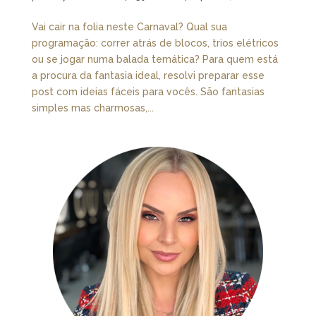
Vai cair na folia neste Carnaval? Qual sua
programação: correr atrás de blocos, trios elétricos
ou se jogar numa balada temática? Para quem está
a procura da fantasia ideal, resolvi preparar esse
post com ideias fáceis para vocês. São fantasias
simples mas charmosas,...