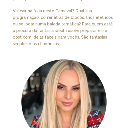
Vai cair na folia neste Carnaval? Qual sua
programação: correr atrás de blocos, trios elétricos
ou se jogar numa balada temática? Para quem está
a procura da fantasia ideal, resolvi preparar esse
post com ideias fáceis para vocês. São fantasias
simples mas charmosas,...