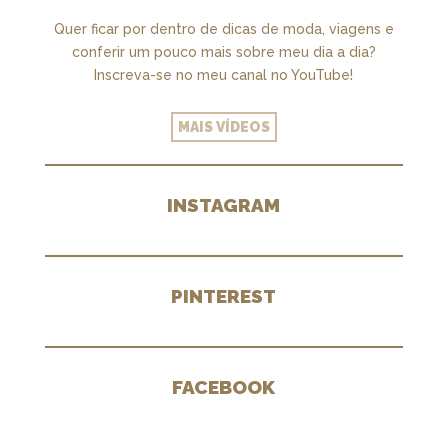
Quer ficar por dentro de dicas de moda, viagens e
conferir um pouco mais sobre meu dia a dia?
Inscreva-se no meu canal no YouTube!
MAIS VÍDEOS
INSTAGRAM
PINTEREST
FACEBOOK