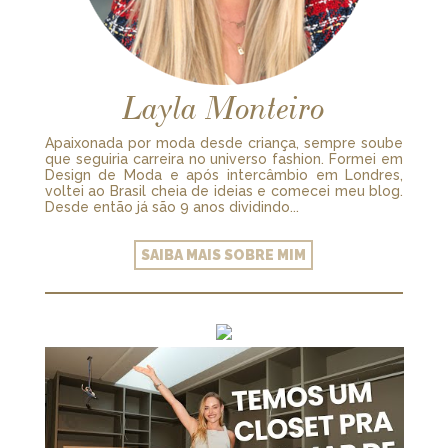
Layla Monteiro
Apaixonada por moda desde criança, sempre soube
que seguiria carreira no universo fashion. Formei em
Design de Moda e após intercâmbio em Londres,
voltei ao Brasil cheia de ideias e comecei meu blog.
Desde então já são 9 anos dividindo...
SAIBA MAIS SOBRE MIM