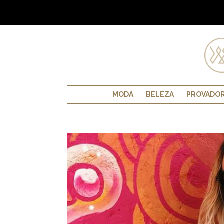
MODA
BELEZA
PROVADO