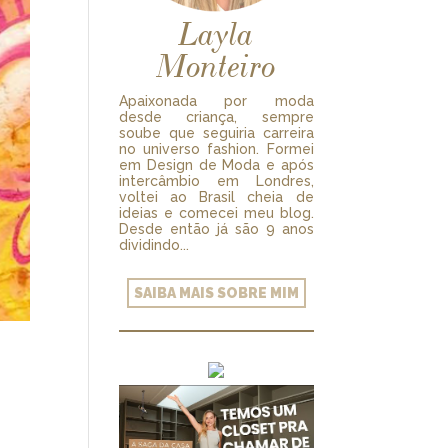
Layla
Monteiro
Apaixonada por moda
desde criança, sempre
soube que seguiria carreira
no universo fashion. Formei
em Design de Moda e após
intercâmbio em Londres,
voltei ao Brasil cheia de
ideias e comecei meu blog.
Desde então já são 9 anos
dividindo...
SAIBA MAIS SOBRE MIM