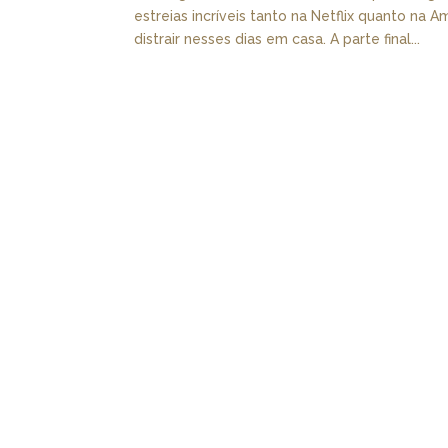
estreias incríveis tanto na Netflix quanto na 
distrair nesses dias em casa. A parte final...