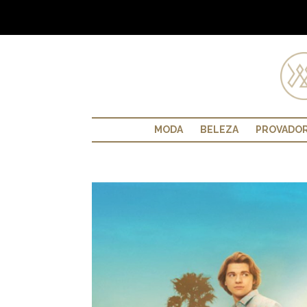
MODA
BELEZA
PROVADO