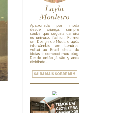
Layla
Monteiro
Apaixonada por moda
desde criança, sempre
soube que seguiria carreira
no universo fashion. Formei
em Design de Moda e após
intercâmbio em Londres,
voltei ao Brasil cheia de
ideias e comecei meu blog.
Desde então já são 9 anos
dividindo...
SAIBA MAIS SOBRE MIM