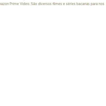
Amazon Prime Video. São diversos filmes e séries bacanas para nos