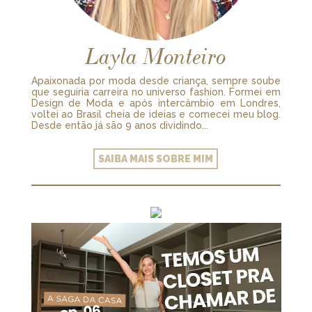
Layla Monteiro
Apaixonada por moda desde criança, sempre soube
que seguiria carreira no universo fashion. Formei em
Design de Moda e após intercâmbio em Londres,
voltei ao Brasil cheia de ideias e comecei meu blog.
Desde então já são 9 anos dividindo...
SAIBA MAIS SOBRE MIM