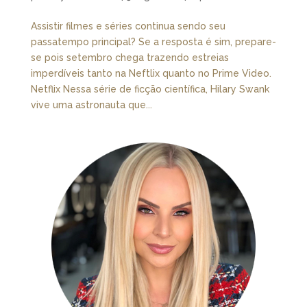
Assistir filmes e séries continua sendo seu
passatempo principal? Se a resposta é sim, prepare-
se pois setembro chega trazendo estreias
imperdíveis tanto na Neftlix quanto no Prime Video.
Netflix Nessa série de ficção científica, Hilary Swank
vive uma astronauta que...