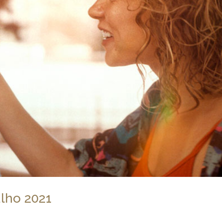
ulho 2021