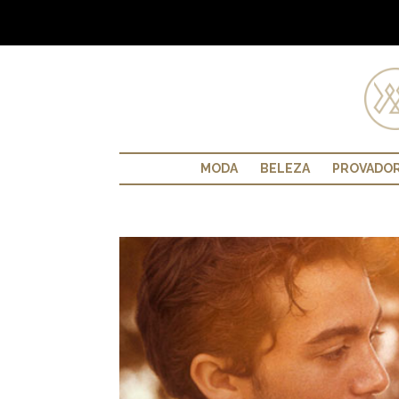
MODA
BELEZA
PROVADO