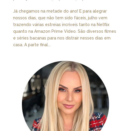
Já chegamos na metade do ano! E para alegrar
nossos dias, que não tem sido fáceis, julho vem
trazendo várias estreias incríveis tanto na Netflix
quanto na Amazon Prime Video. São diversos filmes
e séries bacanas para nos distrair nesses dias em
casa. A parte final...