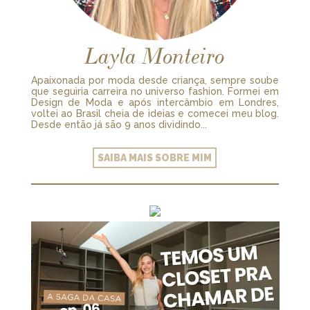
Layla Monteiro
Apaixonada por moda desde criança, sempre soube
que seguiria carreira no universo fashion. Formei em
Design de Moda e após intercâmbio em Londres,
voltei ao Brasil cheia de ideias e comecei meu blog.
Desde então já são 9 anos dividindo...
SAIBA MAIS SOBRE MIM