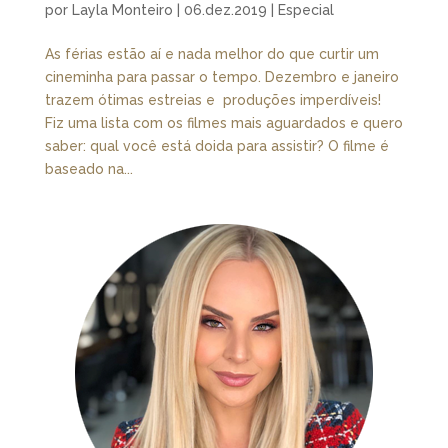
por
Layla Monteiro
|
06.dez.2019
|
Especial
As férias estão aí e nada melhor do que curtir um
cineminha para passar o tempo. Dezembro e janeiro
trazem ótimas estreias e produções imperdíveis!
Fiz uma lista com os filmes mais aguardados e quero
saber: qual você está doida para assistir? O filme é
baseado na...