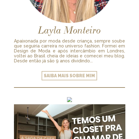
Layla Monteiro
Apaixonada por moda desde criança, sempre soube
que seguiria carreira no universo fashion. Formei em
Design de Moda e após intercâmbio em Londres,
voltei ao Brasil cheia de ideias e comecei meu blog.
Desde então já são 9 anos dividindo...
SAIBA MAIS SOBRE MIM