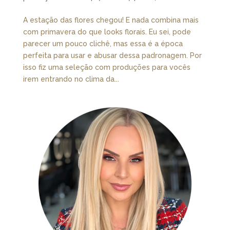
A estação das flores chegou! E nada combina mais
com primavera do que looks florais. Eu sei, pode
parecer um pouco clichê, mas essa é a época
perfeita para usar e abusar dessa padronagem. Por
isso fiz uma seleção com produções para vocês
irem entrando no clima da...