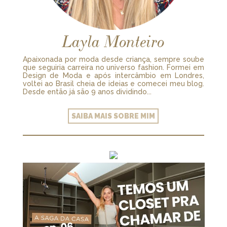
Layla Monteiro
Apaixonada por moda desde criança, sempre soube
que seguiria carreira no universo fashion. Formei em
Design de Moda e após intercâmbio em Londres,
voltei ao Brasil cheia de ideias e comecei meu blog.
Desde então já são 9 anos dividindo...
SAIBA MAIS SOBRE MIM