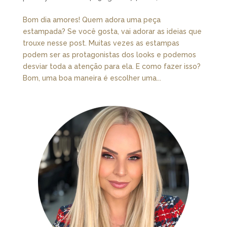
Bom dia amores! Quem adora uma peça
estampada? Se você gosta, vai adorar as ideias que
trouxe nesse post. Muitas vezes as estampas
podem ser as protagonistas dos looks e podemos
desviar toda a atenção para ela. E como fazer isso?
Bom, uma boa maneira é escolher uma...