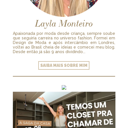
Layla Monteiro
Apaixonada por moda desde criança, sempre soube
que seguiria carreira no universo fashion. Formei em
Design de Moda e após intercâmbio em Londres,
voltei ao Brasil cheia de ideias e comecei meu blog.
Desde então já são 9 anos dividindo...
SAIBA MAIS SOBRE MIM