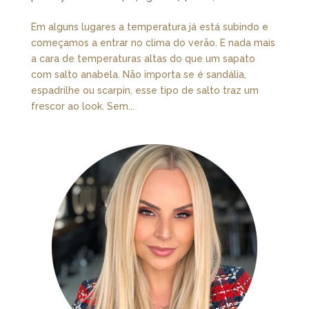
Em alguns lugares a temperatura já está subindo e
começamos a entrar no clima do verão. E nada mais
a cara de temperaturas altas do que um sapato
com salto anabela. Não importa se é sandália,
espadrilhe ou scarpin, esse tipo de salto traz um
frescor ao look. Sem...