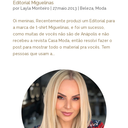
Editorial Miguelinas
por
Layla Monteiro
|
27.maio.2013
|
Beleza
,
Moda
Oi meninas, Recentemente produzi um Editorial para
a marca de t-shirt Miguelinas, e foi um sucesso,
como muitas de vocês não são de Anápolis e não
recebeu a revista Casa Moda, então resolvi fazer o
post para mostrar todo o material pra vocês. Tem
pessoas que usam a...