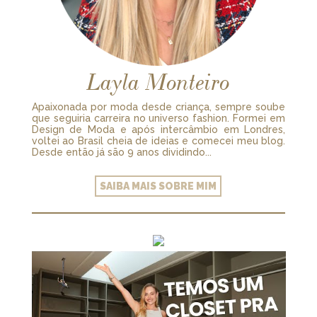
Layla Monteiro
Apaixonada por moda desde criança, sempre soube
que seguiria carreira no universo fashion. Formei em
Design de Moda e após intercâmbio em Londres,
voltei ao Brasil cheia de ideias e comecei meu blog.
Desde então já são 9 anos dividindo...
SAIBA MAIS SOBRE MIM