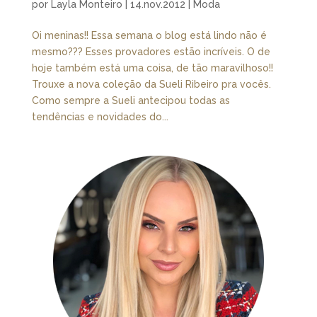
por
Layla Monteiro
|
14.nov.2012
|
Moda
Oi meninas!! Essa semana o blog está lindo não é
mesmo??? Esses provadores estão incríveis. O de
hoje também está uma coisa, de tão maravilhoso!!
Trouxe a nova coleção da Sueli Ribeiro pra vocês.
Como sempre a Sueli antecipou todas as
tendências e novidades do...