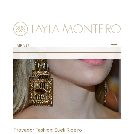
MENU
Provador Fashion: Sueli Ribeiro