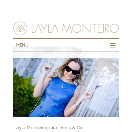
MENU
Layla Monteiro para Dress & Co