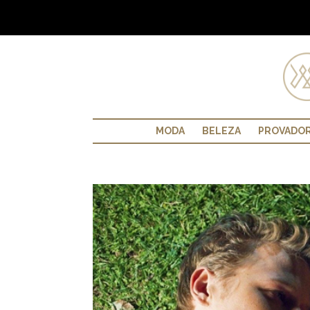
MODA
BELEZA
PROVADO