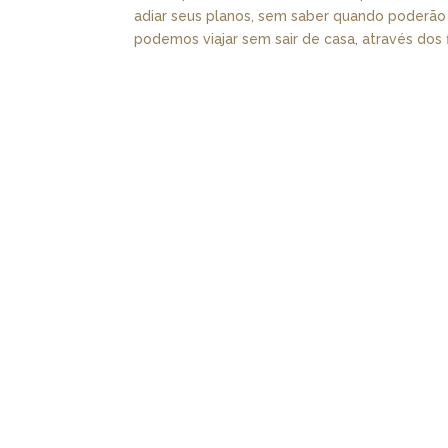
adiar seus planos, sem saber quando poderão 
podemos viajar sem sair de casa, através dos fi