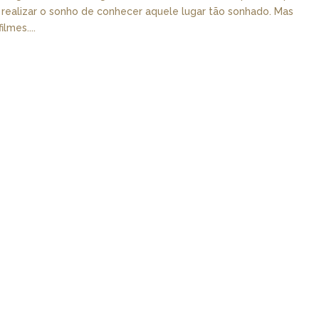
realizar o sonho de conhecer aquele lugar tão sonhado. Mas
lmes....