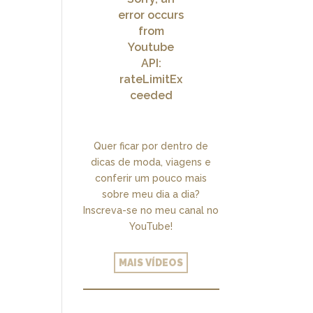
error occurs
from
Youtube
API:
rateLimitEx
ceeded
Quer ficar por dentro de
dicas de moda, viagens e
conferir um pouco mais
sobre meu dia a dia?
Inscreva-se no meu canal no
YouTube!
MAIS VÍDEOS