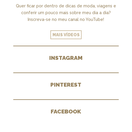
Quer ficar por dentro de dicas de moda, viagens e
conferir um pouco mais sobre meu dia a dia?
Inscreva-se no meu canal no YouTube!
MAIS VÍDEOS
INSTAGRAM
PINTEREST
FACEBOOK