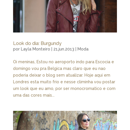
Look do dia: Burgundy
por
Layla Monteiro
|
21.jun.2013
|
Moda
Oi meninas, Estou no aeroporto indo para Escocia e
domingo vou pra Belgica mas claro que eu nao
poderia deixar o blog sem atualizar. Hoje aqui em
Londres esta muito frio e nesse climinha vou postar
um look que eu amo, por ser monocromatico e com
uma das cores mais...