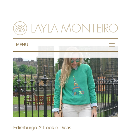
MENU
Edimburgo 2: Look e Dicas