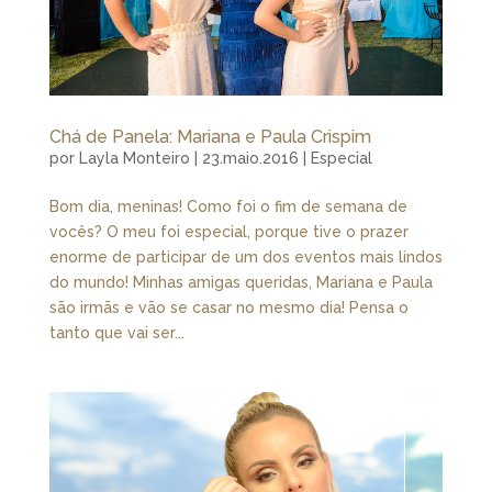
Chá de Panela: Mariana e Paula Crispim
por
Layla Monteiro
|
23.maio.2016
|
Especial
Bom dia, meninas! Como foi o fim de semana de
vocês? O meu foi especial, porque tive o prazer
enorme de participar de um dos eventos mais lindos
do mundo! Minhas amigas queridas, Mariana e Paula
são irmãs e vão se casar no mesmo dia! Pensa o
tanto que vai ser...