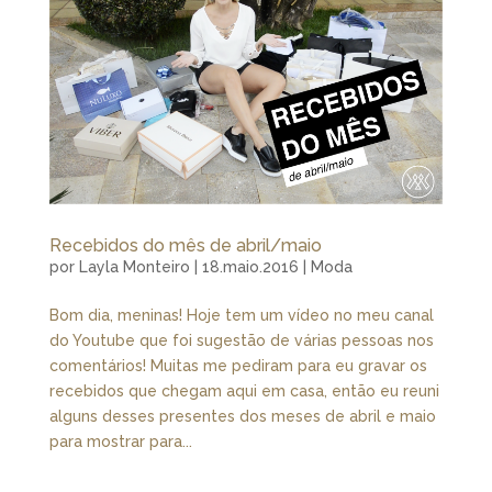
Recebidos do mês de abril/maio
por
Layla Monteiro
|
18.maio.2016
|
Moda
Bom dia, meninas! Hoje tem um vídeo no meu canal
do Youtube que foi sugestão de várias pessoas nos
comentários! Muitas me pediram para eu gravar os
recebidos que chegam aqui em casa, então eu reuni
alguns desses presentes dos meses de abril e maio
para mostrar para...