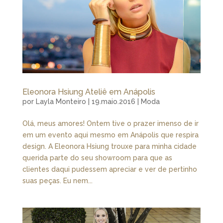
Eleonora Hsiung Ateliê em Anápolis
por
Layla Monteiro
|
19.maio.2016
|
Moda
Olá, meus amores! Ontem tive o prazer imenso de ir
em um evento aqui mesmo em Anápolis que respira
design. A Eleonora Hsiung trouxe para minha cidade
querida parte do seu showroom para que as
clientes daqui pudessem apreciar e ver de pertinho
suas peças. Eu nem...