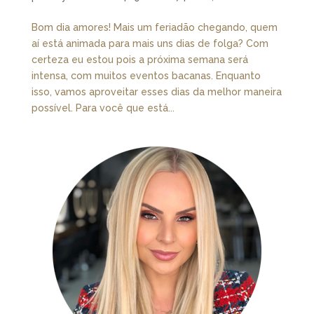
Bom dia amores! Mais um feriadão chegando, quem
aí está animada para mais uns dias de folga? Com
certeza eu estou pois a próxima semana será
intensa, com muitos eventos bacanas. Enquanto
isso, vamos aproveitar esses dias da melhor maneira
possível. Para você que está...