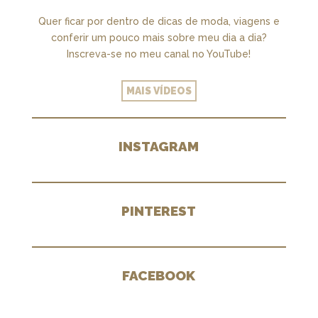
Quer ficar por dentro de dicas de moda, viagens e
conferir um pouco mais sobre meu dia a dia?
Inscreva-se no meu canal no YouTube!
MAIS VÍDEOS
INSTAGRAM
PINTEREST
FACEBOOK