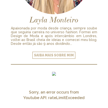
Layla Monteiro
Apaixonada por moda desde criança, sempre soube
que seguiria carreira no universo fashion. Formei em
Design de Moda e após intercâmbio em Londres,
voltei ao Brasil cheia de ideias e comecei meu blog.
Desde então já são 9 anos dividindo...
SAIBA MAIS SOBRE MIM
Sorry, an error occurs from
Youtube API: rateLimitExceeded