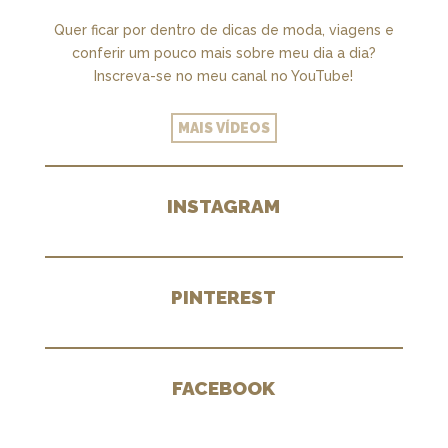
Quer ficar por dentro de dicas de moda, viagens e
conferir um pouco mais sobre meu dia a dia?
Inscreva-se no meu canal no YouTube!
MAIS VÍDEOS
INSTAGRAM
PINTEREST
FACEBOOK