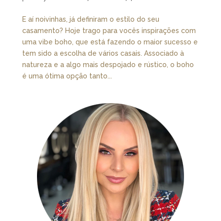
E aí noivinhas, já definiram o estilo do seu
casamento? Hoje trago para vocês inspirações com
uma vibe boho, que está fazendo o maior sucesso e
tem sido a escolha de vários casais. Associado à
natureza e a algo mais despojado e rústico, o boho
é uma ótima opção tanto...