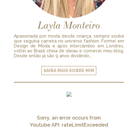
Layla Monteiro
Apaixonada por moda desde criança, sempre soube
que seguiria carreira no universo fashion. Formei em
Design de Moda e após intercâmbio em Londres,
voltei ao Brasil cheia de ideias e comecei meu blog.
Desde então já são 9 anos dividindo...
SAIBA MAIS SOBRE MIM
Sorry, an error occurs from
Youtube API: rateLimitExceeded