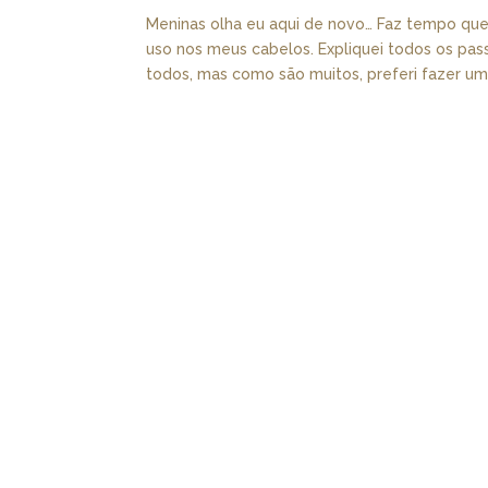
Meninas olha eu aqui de novo… Faz tempo que
uso nos meus cabelos. Expliquei todos os pas
todos, mas como são muitos, preferi fazer um.