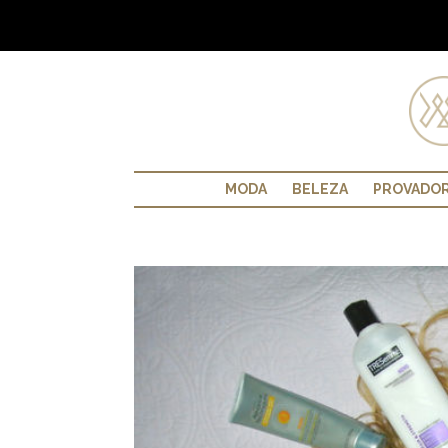
MODA
BELEZA
PROVADO