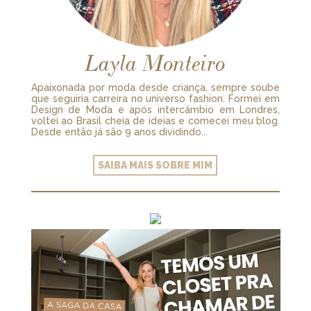
Layla Monteiro
Apaixonada por moda desde criança, sempre soube
que seguiria carreira no universo fashion. Formei em
Design de Moda e após intercâmbio em Londres,
voltei ao Brasil cheia de ideias e comecei meu blog.
Desde então já são 9 anos dividindo...
SAIBA MAIS SOBRE MIM