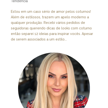
Tendência
Estou em um caso sério de amor pelos coturnos!
Além de estilosos, trazem um apelo moderno a
qualquer produção. Recebi vários pedidos de
seguidoras querendo dicas de looks com coturno
então separei 12 ideias para inspirar vocês. Apesar
de serem associados a um estilo...