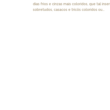
dias frios e cinzas mais coloridos, que tal i
sobretudos, casacos e tricôs coloridos ou...