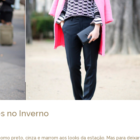
s no Inverno
como preto, cinza e marrom aos looks da estação. Mas para deixar