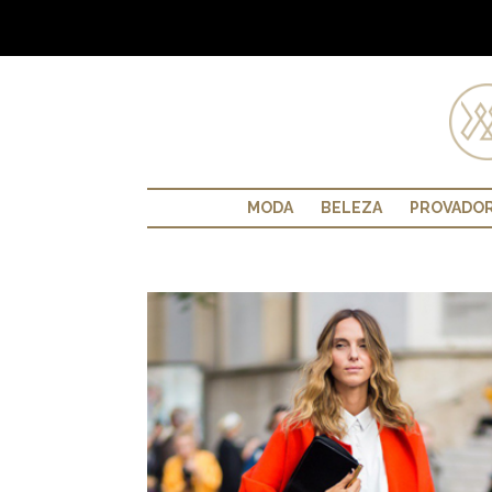
MODA
BELEZA
PROVADO