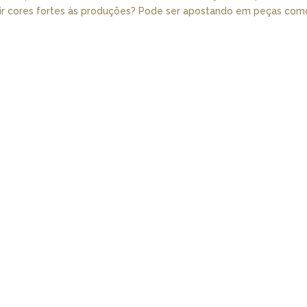
nserir cores fortes às produções? Pode ser apostando em peças com