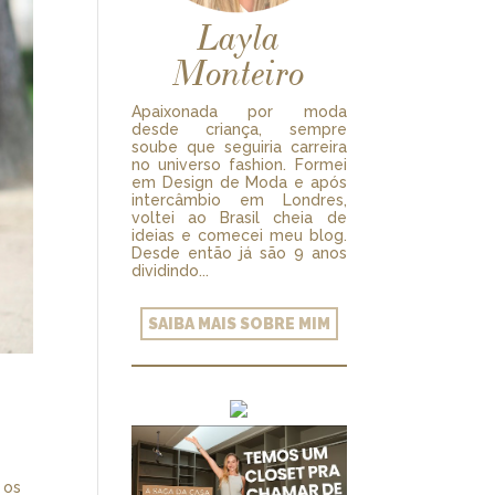
Layla
Monteiro
Apaixonada por moda
desde criança, sempre
soube que seguiria carreira
no universo fashion. Formei
em Design de Moda e após
intercâmbio em Londres,
voltei ao Brasil cheia de
ideias e comecei meu blog.
Desde então já são 9 anos
dividindo...
SAIBA MAIS SOBRE MIM
 os