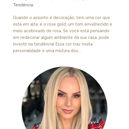
Tendência
Quando o assunto é decoração, tem uma cor que
está em alta: é o rose gold, um tom envelhecido e
meio acobreado de rosa. Se você está pensando
em redecorar algum ambiente da sua casa, pode
investir na tendência! Essa cor traz muita
personalidade e uma mistura dos...