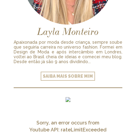
Layla Monteiro
Apaixonada por moda desde criança, sempre soube
que seguiria carreira no universo fashion. Formei em
Design de Moda e após intercâmbio em Londres,
voltei ao Brasil cheia de ideias e comecei meu blog.
Desde então já são 9 anos dividindo...
SAIBA MAIS SOBRE MIM
Sorry, an error occurs from
Youtube API: rateLimitExceeded