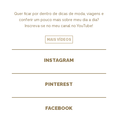
Quer ficar por dentro de dicas de moda, viagens e
conferir um pouco mais sobre meu dia a dia?
Inscreva-se no meu canal no YouTube!
MAIS VÍDEOS
INSTAGRAM
PINTEREST
FACEBOOK