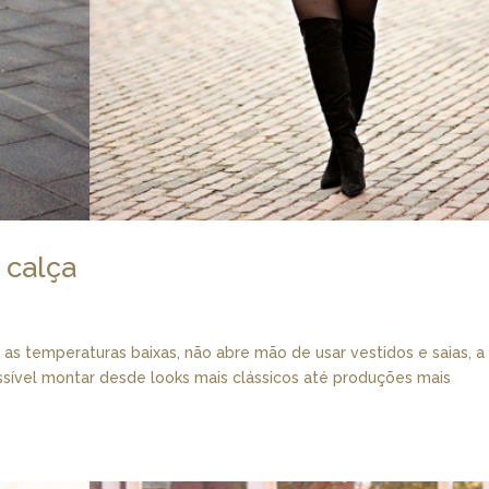
 calça
s temperaturas baixas, não abre mão de usar vestidos e saias, a
ossível montar desde looks mais clássicos até produções mais