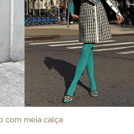
no com meia calça