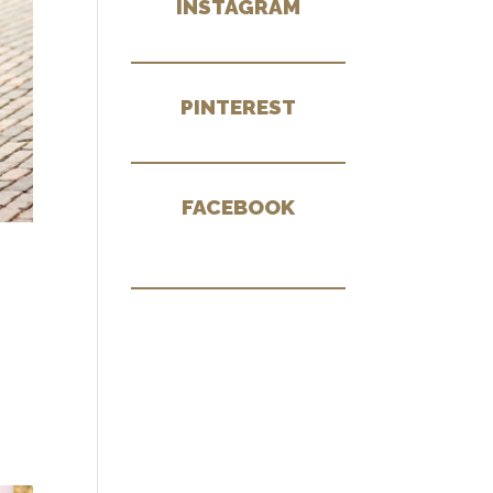
INSTAGRAM
PINTEREST
FACEBOOK