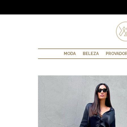
MODA
BELEZA
PROVADO