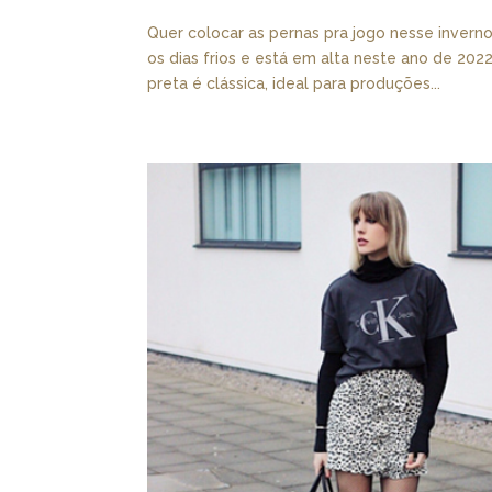
Quer colocar as pernas pra jogo nesse invern
os dias frios e está em alta neste ano de 202
preta é clássica, ideal para produções...