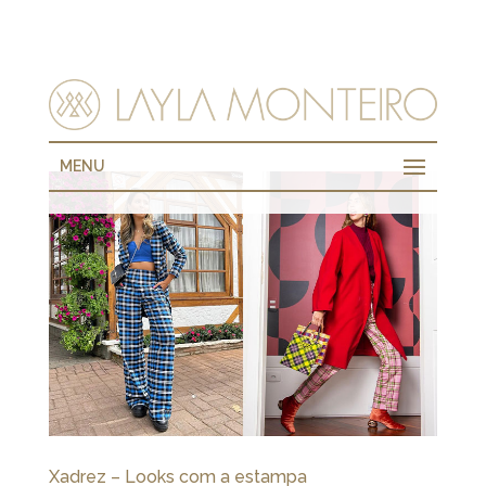
MENU
Xadrez – Looks com a estampa