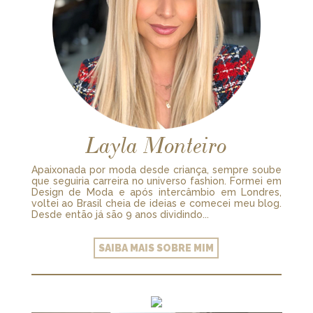
Layla Monteiro
Apaixonada por moda desde criança, sempre soube
que seguiria carreira no universo fashion. Formei em
Design de Moda e após intercâmbio em Londres,
voltei ao Brasil cheia de ideias e comecei meu blog.
Desde então já são 9 anos dividindo...
SAIBA MAIS SOBRE MIM