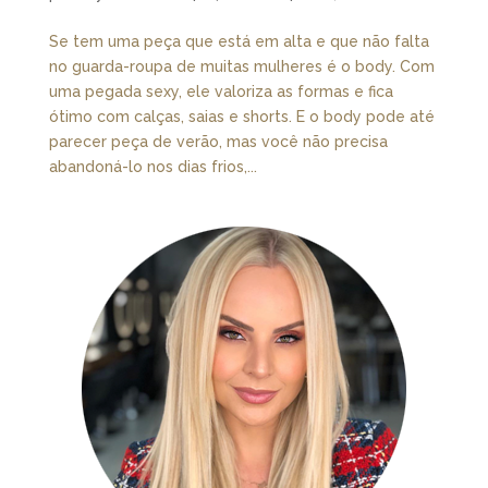
Se tem uma peça que está em alta e que não falta
no guarda-roupa de muitas mulheres é o body. Com
uma pegada sexy, ele valoriza as formas e fica
ótimo com calças, saias e shorts. E o body pode até
parecer peça de verão, mas você não precisa
abandoná-lo nos dias frios,...