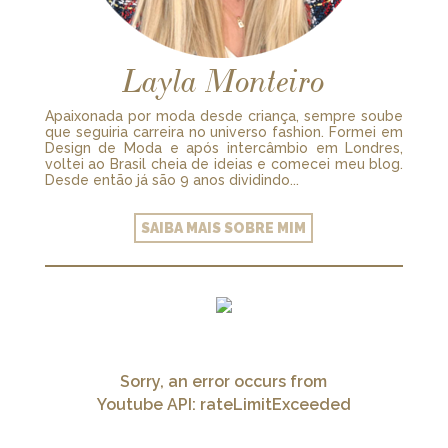
Layla Monteiro
Apaixonada por moda desde criança, sempre soube
que seguiria carreira no universo fashion. Formei em
Design de Moda e após intercâmbio em Londres,
voltei ao Brasil cheia de ideias e comecei meu blog.
Desde então já são 9 anos dividindo...
SAIBA MAIS SOBRE MIM
Sorry, an error occurs from
Youtube API: rateLimitExceeded