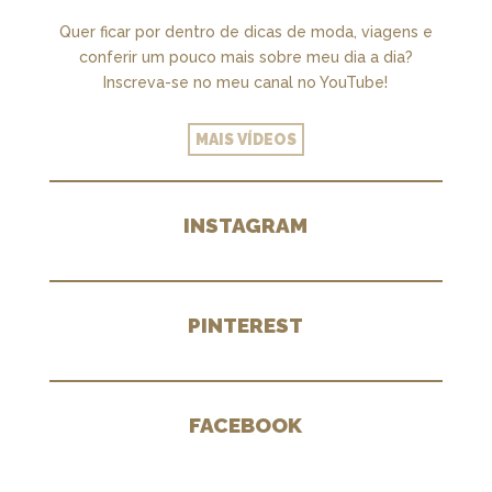
Quer ficar por dentro de dicas de moda, viagens e
conferir um pouco mais sobre meu dia a dia?
Inscreva-se no meu canal no YouTube!
MAIS VÍDEOS
INSTAGRAM
PINTEREST
FACEBOOK