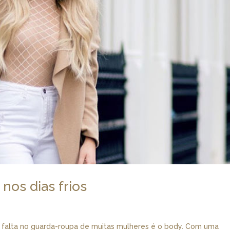
nos dias frios
 falta no guarda-roupa de muitas mulheres é o body. Com uma