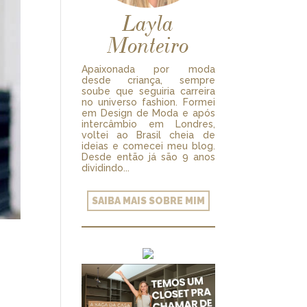
Layla
Monteiro
Apaixonada por moda
desde criança, sempre
soube que seguiria carreira
no universo fashion. Formei
em Design de Moda e após
intercâmbio em Londres,
voltei ao Brasil cheia de
ideias e comecei meu blog.
Desde então já são 9 anos
dividindo...
SAIBA MAIS SOBRE MIM