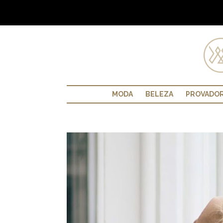
MODA
BELEZA
PROVADO