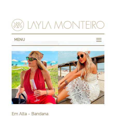
MENU
Em Alta – Bandana