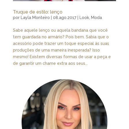
Truque de estilo: lenço
por
Layla Monteiro
|
08.ago.2017
|
Look
,
Moda
Sabe aquele lenço ou aquela bandana que você
tem guardada no armário? Pois bem. Sabia que o
acessório pode trazer um toque especial às suas
produções de uma maneira inesperada? Isso
mesmo! Existem diversas formas de usar a peça e
de garantir um chame extra aos seus...