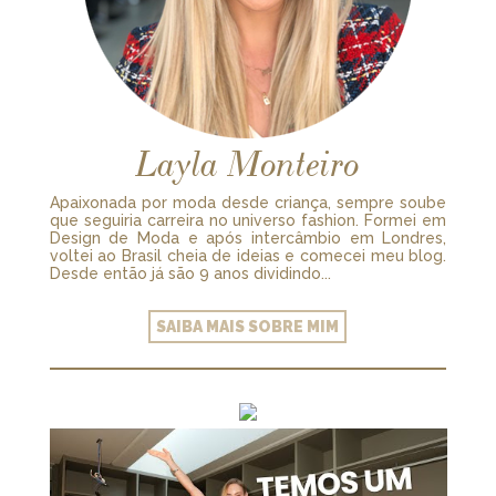
Layla Monteiro
Apaixonada por moda desde criança, sempre soube
que seguiria carreira no universo fashion. Formei em
Design de Moda e após intercâmbio em Londres,
voltei ao Brasil cheia de ideias e comecei meu blog.
Desde então já são 9 anos dividindo...
SAIBA MAIS SOBRE MIM