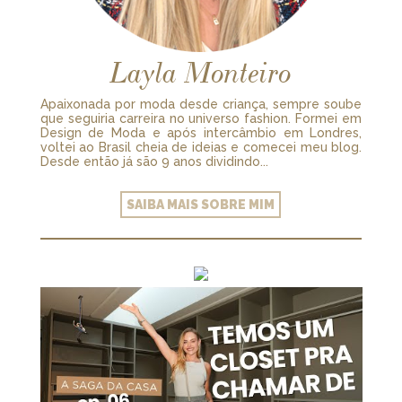
Layla Monteiro
Apaixonada por moda desde criança, sempre soube
que seguiria carreira no universo fashion. Formei em
Design de Moda e após intercâmbio em Londres,
voltei ao Brasil cheia de ideias e comecei meu blog.
Desde então já são 9 anos dividindo...
SAIBA MAIS SOBRE MIM