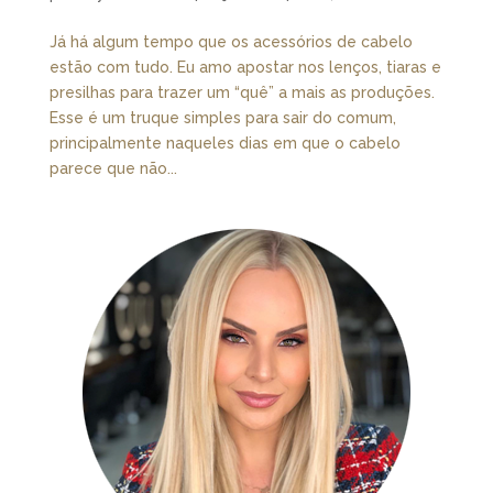
Já há algum tempo que os acessórios de cabelo
estão com tudo. Eu amo apostar nos lenços, tiaras e
presilhas para trazer um “quê” a mais as produções.
Esse é um truque simples para sair do comum,
principalmente naqueles dias em que o cabelo
parece que não...