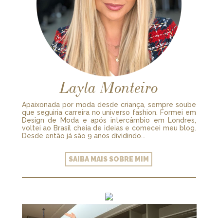
Layla Monteiro
Apaixonada por moda desde criança, sempre soube
que seguiria carreira no universo fashion. Formei em
Design de Moda e após intercâmbio em Londres,
voltei ao Brasil cheia de ideias e comecei meu blog.
Desde então já são 9 anos dividindo...
SAIBA MAIS SOBRE MIM