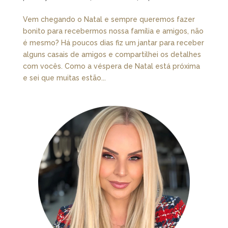
Vem chegando o Natal e sempre queremos fazer
bonito para recebermos nossa família e amigos, não
é mesmo? Há poucos dias fiz um jantar para receber
alguns casais de amigos e compartilhei os detalhes
com vocês. Como a véspera de Natal está próxima
e sei que muitas estão...