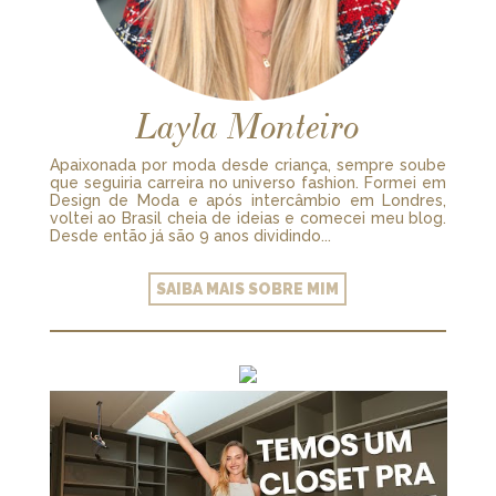
Layla Monteiro
Apaixonada por moda desde criança, sempre soube
que seguiria carreira no universo fashion. Formei em
Design de Moda e após intercâmbio em Londres,
voltei ao Brasil cheia de ideias e comecei meu blog.
Desde então já são 9 anos dividindo...
SAIBA MAIS SOBRE MIM