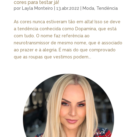
cores para testar já!
por
Layla Monteiro
|
13.abr.2022
|
Moda
,
Tendência
As cores nunca estiveram tão em alta! Isso se deve
a tendência conhecida como Dopamina, que está
com tudo. O nome faz referência ao
neurotransmissor de mesmo nome, que é associado
ao prazer e à alegria. É mais do que comprovado
que as roupas que vestimos podem...