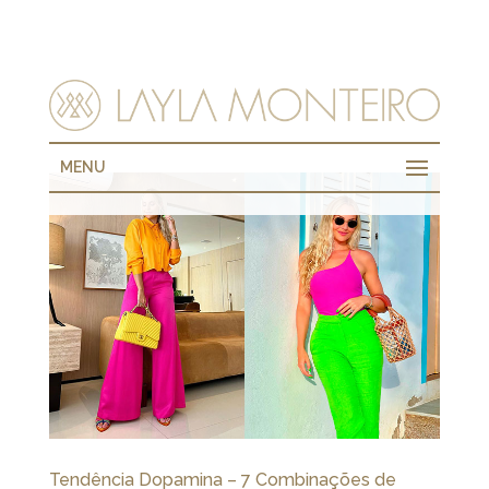
MENU
Tendência Dopamina – 7 Combinações de