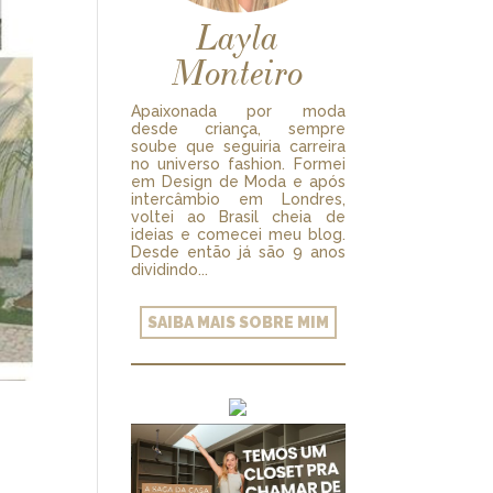
Layla
Monteiro
Apaixonada por moda
desde criança, sempre
soube que seguiria carreira
no universo fashion. Formei
em Design de Moda e após
intercâmbio em Londres,
voltei ao Brasil cheia de
ideias e comecei meu blog.
Desde então já são 9 anos
dividindo...
SAIBA MAIS SOBRE MIM