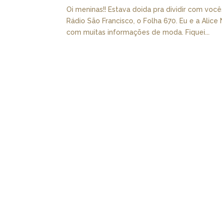
Oi meninas!! Estava doida pra dividir com você
Rádio São Francisco, o Folha 670. Eu e a Alic
com muitas informações de moda. Fiquei...