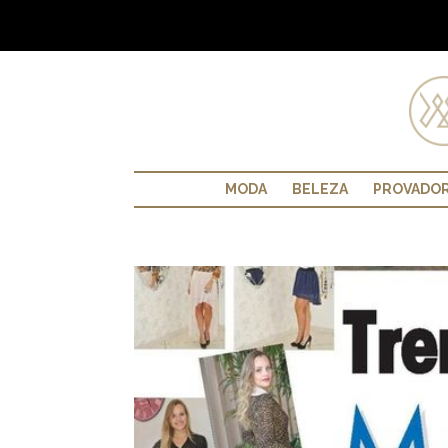
MODA
BELEZA
PROVADO