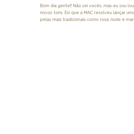
Bom dia gente!! Não sei vocês, mas eu sou l
novos tons. Eis que a MAC resolveu lançar 
pelas mais tradicionais como rosa, nude e mar