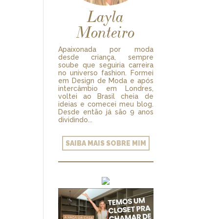
Layla
Monteiro
Apaixonada por moda
desde criança, sempre
soube que seguiria carreira
no universo fashion. Formei
em Design de Moda e após
intercâmbio em Londres,
voltei ao Brasil cheia de
ideias e comecei meu blog.
Desde então já são 9 anos
dividindo...
SAIBA MAIS SOBRE MIM