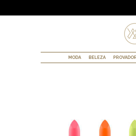
MODA
BELEZA
PROVADO