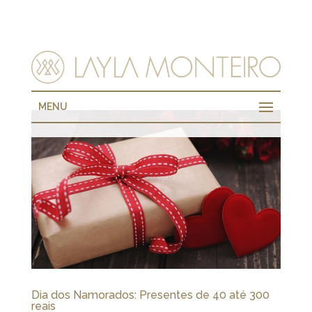
MENU
Dia dos Namorados: Presentes de 40 até 300
reais