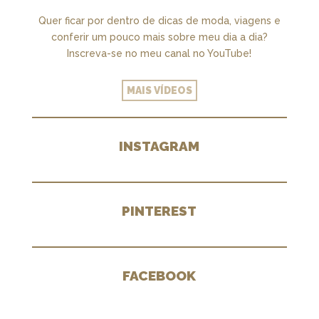
Quer ficar por dentro de dicas de moda, viagens e
conferir um pouco mais sobre meu dia a dia?
Inscreva-se no meu canal no YouTube!
MAIS VÍDEOS
INSTAGRAM
PINTEREST
FACEBOOK