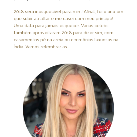
2018 será inesquecível para mim! Afinal, foi o ano em
que subir ao altar e me casei com meu príncipe!
Uma data para jamais esquecer. Várias celebs
também aproveitaram 2018 para dizer sim, com
casamentos pé na areia ou cerimônias luxuosas na
Índia. Vamos relembrar as...