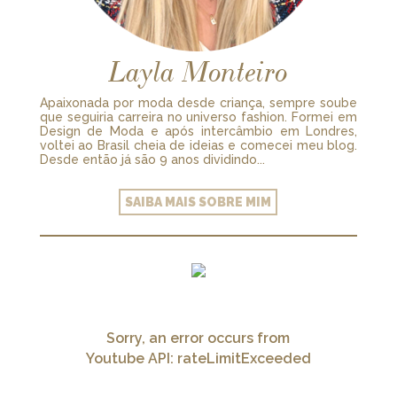
Layla Monteiro
Apaixonada por moda desde criança, sempre soube
que seguiria carreira no universo fashion. Formei em
Design de Moda e após intercâmbio em Londres,
voltei ao Brasil cheia de ideias e comecei meu blog.
Desde então já são 9 anos dividindo...
SAIBA MAIS SOBRE MIM
Sorry, an error occurs from
Youtube API: rateLimitExceeded