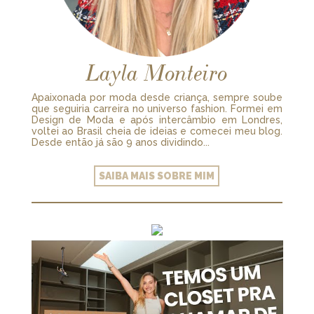
Layla Monteiro
Apaixonada por moda desde criança, sempre soube
que seguiria carreira no universo fashion. Formei em
Design de Moda e após intercâmbio em Londres,
voltei ao Brasil cheia de ideias e comecei meu blog.
Desde então já são 9 anos dividindo...
SAIBA MAIS SOBRE MIM