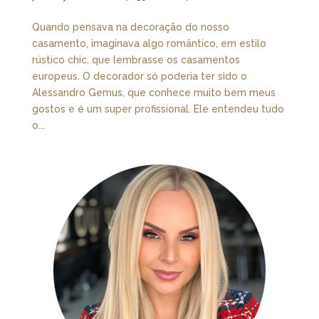
Quando pensava na decoração do nosso
casamento, imaginava algo romântico, em estilo
rústico chic, que lembrasse os casamentos
europeus. O decorador só poderia ter sido o
Alessandro Gemus, que conhece muito bem meus
gostos e é um super profissional. Ele entendeu tudo
o...