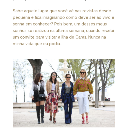
Sabe aquele lugar que você vê nas revistas desde
pequena e fica imaginando como deve ser ao vivo e
sonha em conhecer? Pois bem, um desses meus
sonhos se realizou na última semana, quando recebi
um convite para visitar a Ilha de Caras. Nunca na
minha vida que eu podia...