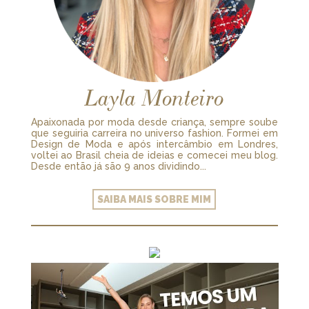
Layla Monteiro
Apaixonada por moda desde criança, sempre soube
que seguiria carreira no universo fashion. Formei em
Design de Moda e após intercâmbio em Londres,
voltei ao Brasil cheia de ideias e comecei meu blog.
Desde então já são 9 anos dividindo...
SAIBA MAIS SOBRE MIM