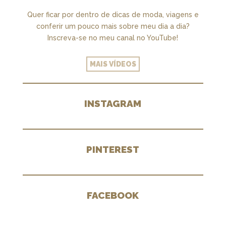
Quer ficar por dentro de dicas de moda, viagens e
conferir um pouco mais sobre meu dia a dia?
Inscreva-se no meu canal no YouTube!
MAIS VÍDEOS
INSTAGRAM
PINTEREST
FACEBOOK