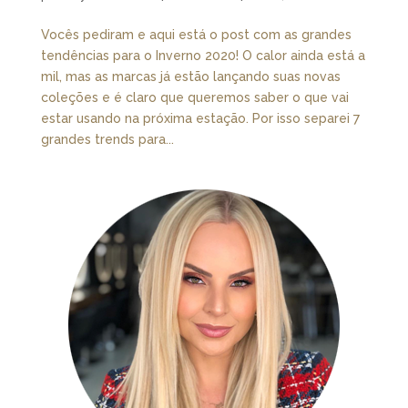
Vocês pediram e aqui está o post com as grandes
tendências para o Inverno 2020! O calor ainda está a
mil, mas as marcas já estão lançando suas novas
coleções e é claro que queremos saber o que vai
estar usando na próxima estação. Por isso separei 7
grandes trends para...