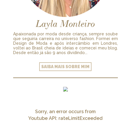
Layla Monteiro
Apaixonada por moda desde criança, sempre soube
que seguiria carreira no universo fashion. Formei em
Design de Moda e após intercâmbio em Londres,
voltei ao Brasil cheia de ideias e comecei meu blog.
Desde então já são 9 anos dividindo...
SAIBA MAIS SOBRE MIM
Sorry, an error occurs from
Youtube API: rateLimitExceeded