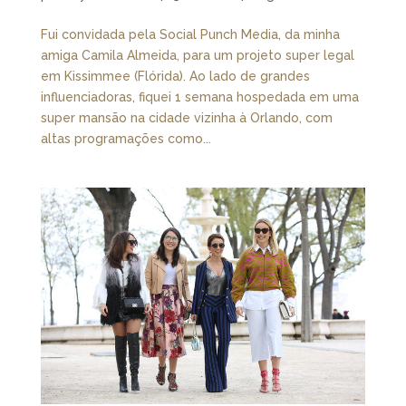
Fui convidada pela Social Punch Media, da minha
amiga Camila Almeida, para um projeto super legal
em Kissimmee (Flórida). Ao lado de grandes
influenciadoras, fiquei 1 semana hospedada em uma
super mansão na cidade vizinha à Orlando, com
altas programações como...