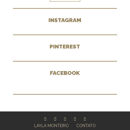
INSTAGRAM
PINTEREST
FACEBOOK
LAYLA MONTEIRO
CONTATO