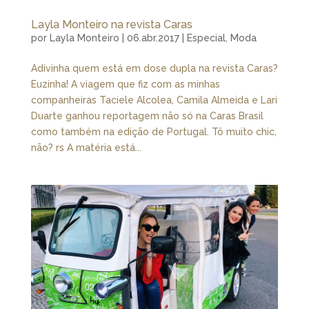
Layla Monteiro na revista Caras
por
Layla Monteiro
|
06.abr.2017
|
Especial
,
Moda
Adivinha quem está em dose dupla na revista Caras?
Euzinha! A viagem que fiz com as minhas
companheiras Taciele Alcolea, Camila Almeida e Lari
Duarte ganhou reportagem não só na Caras Brasil
como também na edição de Portugal. Tô muito chic,
não? rs A matéria está...