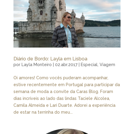
Diário de Bordo: Layla em Lisboa
por
Layla Monteiro
|
02.abr.2017
|
Especial
,
Viagem
Oi amores! Como vocês puderam acompanhar,
estive recentemente em Portugal para participar da
semana de moda a convite da Caras Blog. Foram
dias incríveis ao lado das lindas Taciele Alcolea,
Camila Almeida e Lari Duarte. Adorei a experiência
de estar na terrinha do meu...