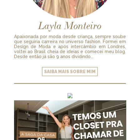
Layla Monteiro
Apaixonada por moda desde criança, sempre soube
que seguiria carreira no universo fashion. Formei em
Design de Moda e após intercâmbio em Londres,
voltei ao Brasil cheia de ideias e comecei meu blog.
Desde então já são 9 anos dividindo...
SAIBA MAIS SOBRE MIM