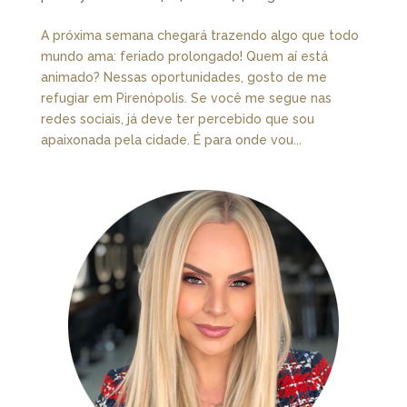
A próxima semana chegará trazendo algo que todo
mundo ama: feriado prolongado! Quem aí está
animado? Nessas oportunidades, gosto de me
refugiar em Pirenópolis. Se você me segue nas
redes sociais, já deve ter percebido que sou
apaixonada pela cidade. É para onde vou...