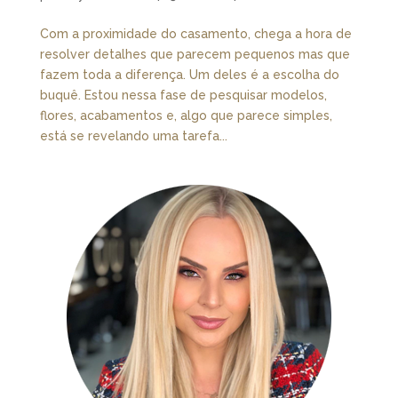
Com a proximidade do casamento, chega a hora de
resolver detalhes que parecem pequenos mas que
fazem toda a diferença. Um deles é a escolha do
buquê. Estou nessa fase de pesquisar modelos,
flores, acabamentos e, algo que parece simples,
está se revelando uma tarefa...