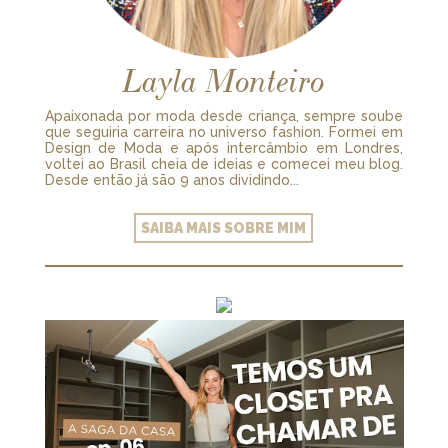
Layla Monteiro
Apaixonada por moda desde criança, sempre soube
que seguiria carreira no universo fashion. Formei em
Design de Moda e após intercâmbio em Londres,
voltei ao Brasil cheia de ideias e comecei meu blog.
Desde então já são 9 anos dividindo...
SAIBA MAIS SOBRE MIM