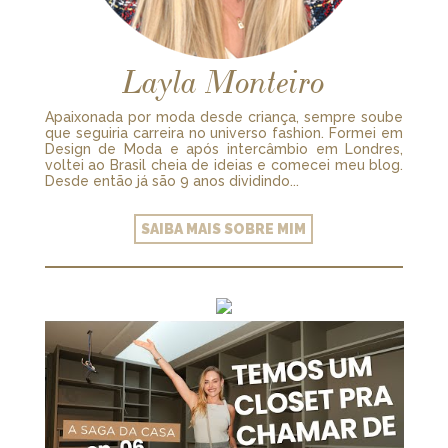
Layla Monteiro
Apaixonada por moda desde criança, sempre soube
que seguiria carreira no universo fashion. Formei em
Design de Moda e após intercâmbio em Londres,
voltei ao Brasil cheia de ideias e comecei meu blog.
Desde então já são 9 anos dividindo...
SAIBA MAIS SOBRE MIM