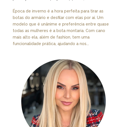
Época de inverno é a hora perfeita para tirar as
botas do armário e desfilar com elas por aí. Um
modelo que é unânime e preferência entre quase
todas as mulheres é a bota montaria. Com cano
mais alto ela, além de fashion, tem uma
funcionalidade prática, ajudando a nos...