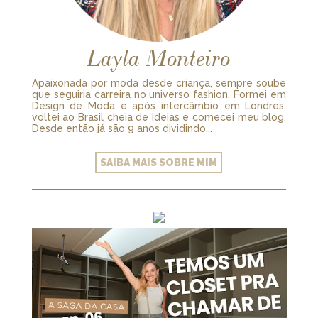
Layla Monteiro
Apaixonada por moda desde criança, sempre soube
que seguiria carreira no universo fashion. Formei em
Design de Moda e após intercâmbio em Londres,
voltei ao Brasil cheia de ideias e comecei meu blog.
Desde então já são 9 anos dividindo...
SAIBA MAIS SOBRE MIM