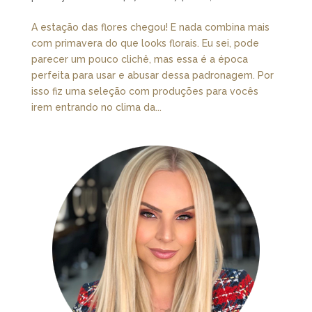
A estação das flores chegou! E nada combina mais
com primavera do que looks florais. Eu sei, pode
parecer um pouco clichê, mas essa é a época
perfeita para usar e abusar dessa padronagem. Por
isso fiz uma seleção com produções para vocês
irem entrando no clima da...